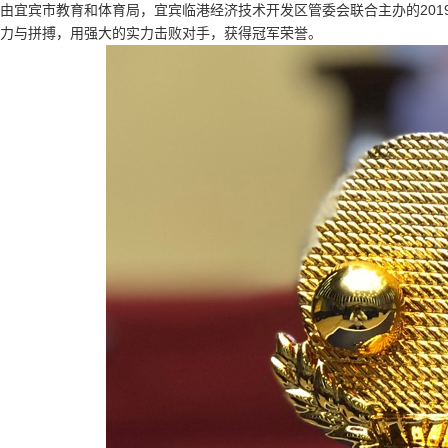
由宜宾市教育和体育局，宜宾临港经济技术开发区管委会联合主办的201
力与拼搏，用强大的实力击败对手，获得冠军荣誉。