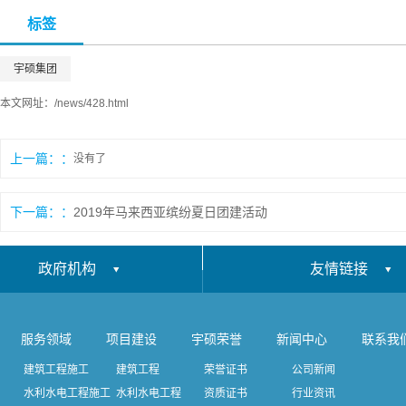
标签
宇硕集团
本文网址：
/news/428.html
上一篇：
没有了
下一篇：
2019年马来西亚缤纷夏日团建活动
政府机构
友情链接
服务领域
项目建设
宇硕荣誉
新闻中心
联系我
建筑工程施工
建筑工程
荣誉证书
公司新闻
水利水电工程施工
水利水电工程
资质证书
行业资讯