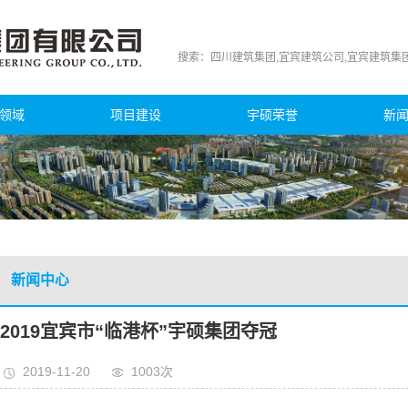
搜索：
四川建筑集团
,
宜宾建筑公司
,
宜宾建筑集
领域
项目建设
宇硕荣誉
新
新闻中心
2019宜宾市“临港杯”宇硕集团夺冠
2019-11-20
1003次