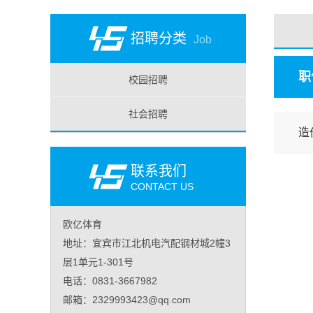
招聘分类
Job
职
校园招聘
社会招聘
造
联系我们
CONTACT US
欧亿体育
地址：宜宾市江北机电汽配钢材城2幢3
层1单元1-301号
电话：0831-3667982
邮箱：2329993423@qq.com