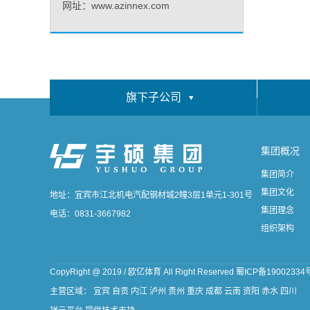
网址：www.azinnex.com
旗下子公司
集团概况
集团简介
集团文化
地址：宜宾市江北机电汽配钢材城2幢3层1单元1-301号
集团理念
电话：0831-3667982
组织架构
CopyRight @ 2019 / 欧亿体育 All Right Reserved
蜀ICP备19002334
主营区域：
宜宾
自贡
内江
泸州
贵州
重庆
成都
云南
资阳
赤水
四川