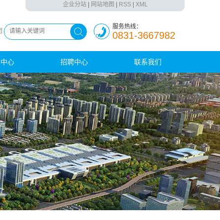
企业分站
|
网站地图
|
RSS
|
XML
服务热线：
团
0831-3667982
闻中心
招聘中心
联系我们