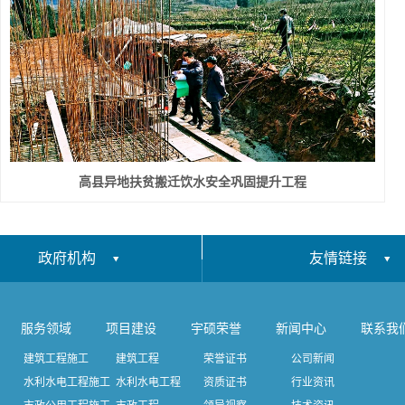
高县异地扶贫搬迁饮水安全巩固提升工程
政府机构
友情链接
服务领域
项目建设
宇硕荣誉
新闻中心
联系我
建筑工程施工
建筑工程
荣誉证书
公司新闻
水利水电工程施工
水利水电工程
资质证书
行业资讯