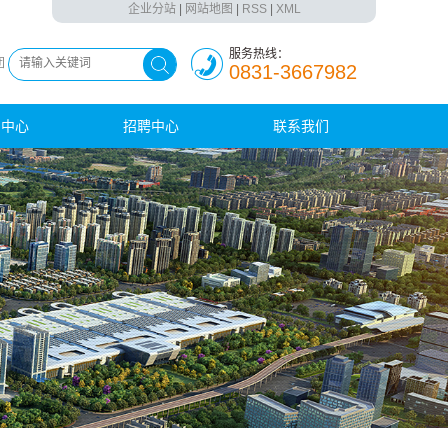
企业分站
|
网站地图
|
RSS
|
XML
服务热线：
团
0831-3667982
闻中心
招聘中心
联系我们