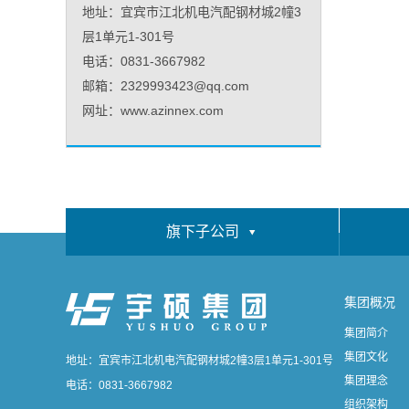
地址：宜宾市江北机电汽配钢材城2幢3
层1单元1-301号
电话：0831-3667982
邮箱：2329993423@qq.com
网址：www.azinnex.com
旗下子公司
集团概况
集团简介
集团文化
地址：宜宾市江北机电汽配钢材城2幢3层1单元1-301号
集团理念
电话：0831-3667982
组织架构