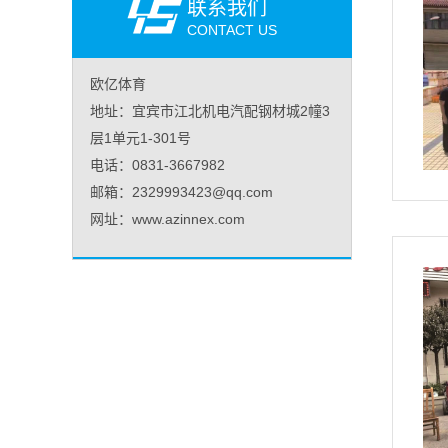
联系我们
CONTACT US
欧亿体育
地址：宜宾市江北机电汽配钢材城2幢3
层1单元1-301号
电话：0831-3667982
邮箱：2329993423@qq.com
网址：www.azinnex.com