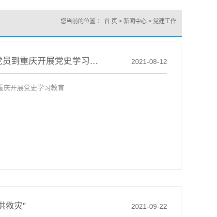
您当前的位置 ：
首 页
>
新闻中心
>
党建工作
宇硕集团党支部组织党员到重庆开展党史学习教育
2021-08-12
重庆开展党史学习教育
洪救灾”
2021-09-22