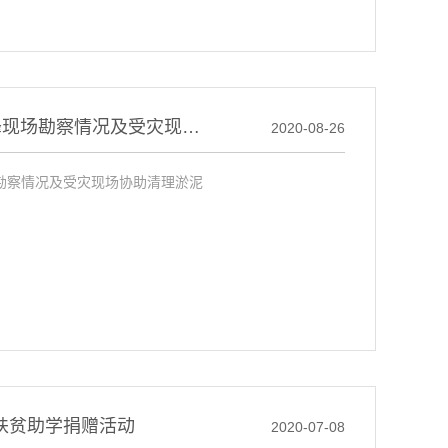
2020年“8.18”特大洪峰现场勘察情况及受灾现场协助清理淤泥
2020-08-26
峰现场勘察情况及受灾现场协助清理淤泥
战扶贫助学捐赠活动
2020-07-08