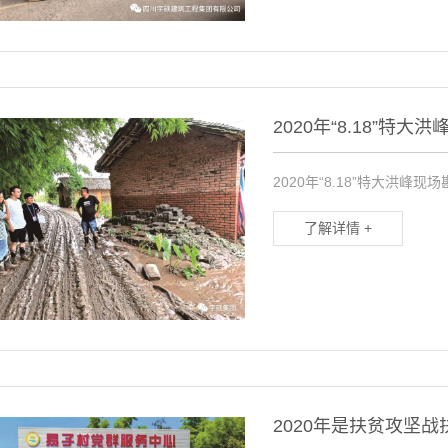
2020年“8.18”特大洪
了解详情 +
2020年是扶贫攻坚