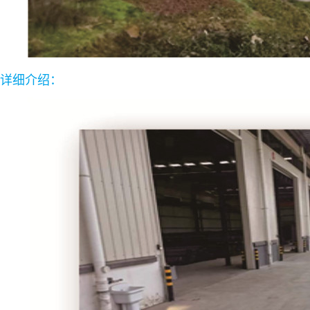
详细介绍：